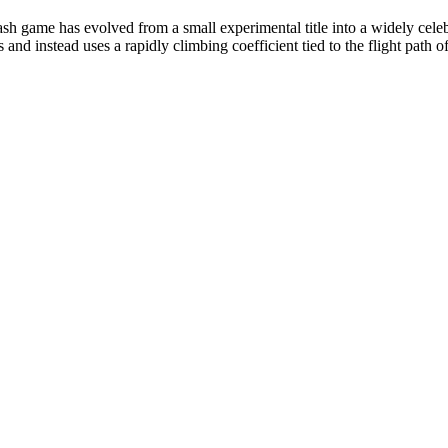
ame has evolved from a small experimental title into a widely celebra
and instead uses a rapidly climbing coefficient tied to the flight path o