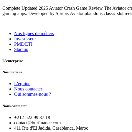
Complete Updated 2025 Aviator Crash Game Review The Aviator crash g
gaming apps. Developed by Spribe, Aviator abandons classic slot reels 
Nos lignes de métiers
Investisseur
PME/ETI
Start'up
L'enterprise
Nos métiers
L'équipe
Nous contacter
Qui sommes-nous ?
Nous contacter
+212-522 99 37 18
contact@burfinance.com
411 Rte d'El Jadida, Casablanca, Maroc